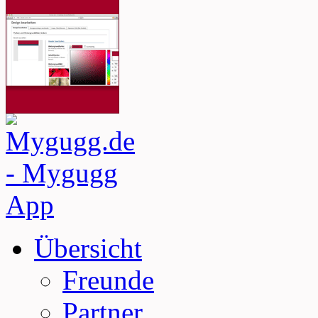
Übersicht
Freunde
Partner