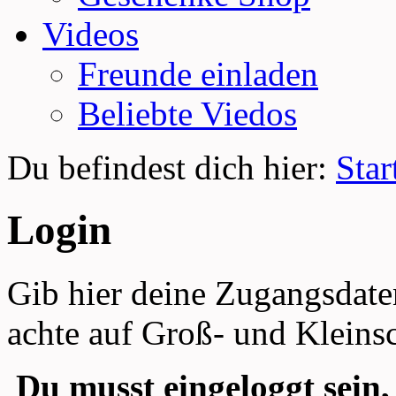
Videos
Freunde einladen
Beliebte Viedos
Du befindest dich hier:
Star
Login
Gib hier deine Zugangsdate
achte auf Groß- und Kleins
Du musst eingeloggt sein,