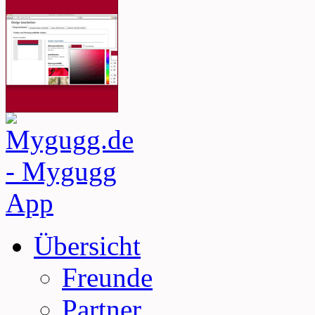
Übersicht
Freunde
Partner