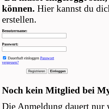
können.
Hier kannst du dic
erstellen.
Benutzername:
Passwort:
Dauerhaft einloggen
Passwort
vergessen?
Noch kein Mitglied bei 
Die Anmeldung dauert nur 