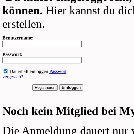
können.
Hier kannst du dic
erstellen.
Benutzername:
Passwort:
Dauerhaft einloggen
Passwort
vergessen?
Noch kein Mitglied bei 
Die Anmeldung dauert nur 