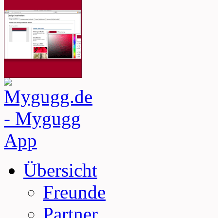
Übersicht
Freunde
Partner