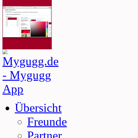
Übersicht
Freunde
Partner