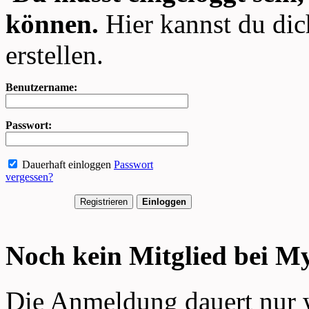
können.
Hier kannst du dic
erstellen.
Benutzername:
Passwort:
Dauerhaft einloggen
Passwort
vergessen?
Noch kein Mitglied bei 
Die Anmeldung dauert nur 